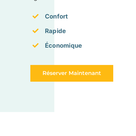
Confort
Rapide
Économique
Réserver Maintenant