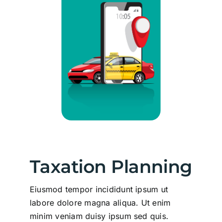
Taxation Planning
Eiusmod tempor incididunt ipsum ut
labore dolore magna aliqua. Ut enim
minim veniam duisy ipsum sed quis.