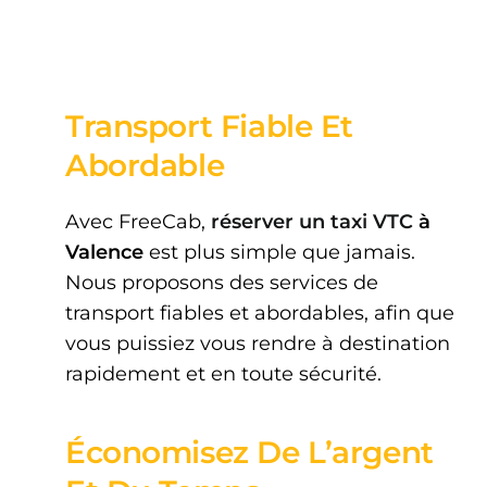
Transport Fiable Et
Abordable
Avec FreeCab,
réserver un taxi VTC
à
Valence
est plus simple que jamais.
Nous proposons des services de
transport fiables et abordables, afin que
vous puissiez vous rendre à destination
rapidement et en toute sécurité.
Économisez De L’argent