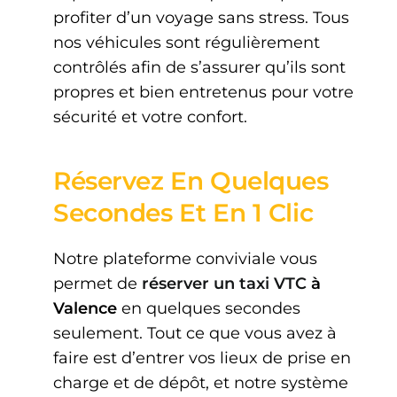
profiter d’un voyage sans stress. Tous
nos véhicules sont régulièrement
contrôlés afin de s’assurer qu’ils sont
propres et bien entretenus pour votre
sécurité et votre confort.
Réservez En Quelques
Secondes Et En 1 Clic
Notre plateforme conviviale vous
permet de
réserver un taxi VTC
à
Valence
en quelques secondes
seulement. Tout ce que vous avez à
faire est d’entrer vos lieux de prise en
charge et de dépôt, et notre système