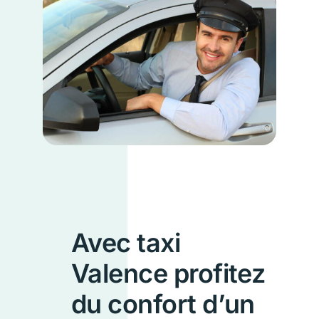
Avec taxi
Valence profitez
du confort d’un