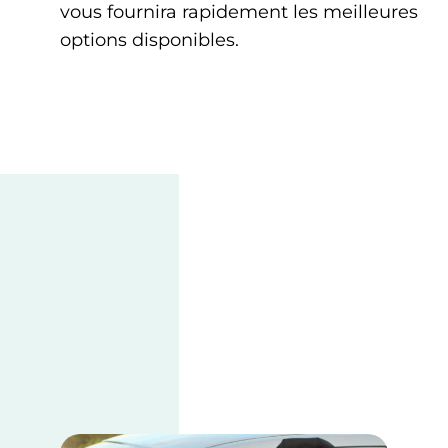
vous fournira rapidement les meilleures
options disponibles.