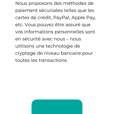
Nous proposons des méthodes de
paiement sécurisées telles que les
cartes de crédit, PayPal, Apple Pay,
etc. Vous pouvez être assuré que
vos informations personnelles sont
en sécurité avec nous – nous
utilisons une technologie de
cryptage de niveau bancaire pour
toutes les transactions.