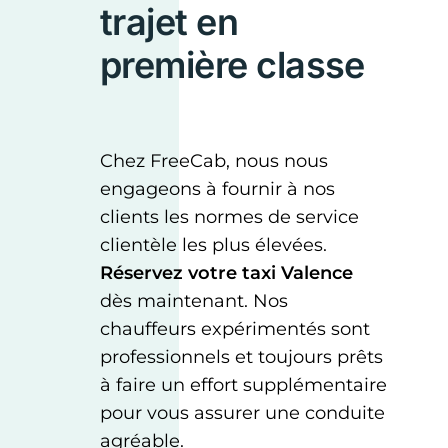
trajet en
première classe
Chez FreeCab, nous nous
engageons à fournir à nos
clients les normes de service
clientèle les plus élevées.
Réservez votre
taxi Valence
dès maintenant. Nos
chauffeurs expérimentés sont
professionnels et toujours prêts
à faire un effort supplémentaire
pour vous assurer une conduite
agréable.