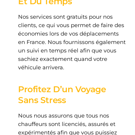
Et Du Temps
Nos services sont gratuits pour nos
clients, ce qui vous permet de faire des
économies lors de vos déplacements
en France. Nous fournissons également
un suivi en temps réel afin que vous
sachiez exactement quand votre
véhicule arrivera.
Profitez D’un Voyage
Sans Stress
Nous nous assurons que tous nos
chauffeurs sont licenciés, assurés et
expérimentés afin que vous puissiez