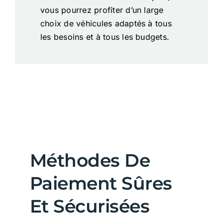
vous pourrez profiter d’un large
choix de véhicules adaptés à tous
les besoins et à tous les budgets.
Méthodes De
Paiement Sûres
Et Sécurisées