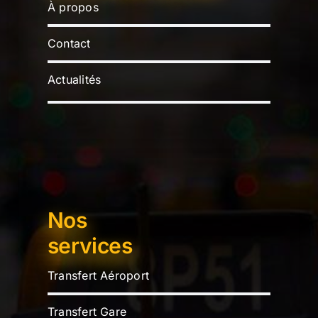
À propos
Contact
Actualités
Nos
services
Transfert Aéroport
Transfert Gare