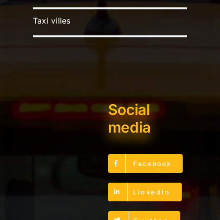
Taxi villes
Social
media
Facebook
LinkedIn