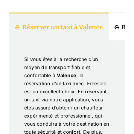
Réserver un taxi à Valence
Rés
Si vous êtes à la recherche d’un
moyen de transport fiable et
confortable à
Valence
, la
réservation d’un taxi avec
FreeCab
est un excellent choix. En réservant
un taxi via notre application, vous
êtes assuré d’obtenir un chauffeur
expérimenté et professionnel, qui
vous conduira à votre destination en
toute sécurité et confort. De plus,