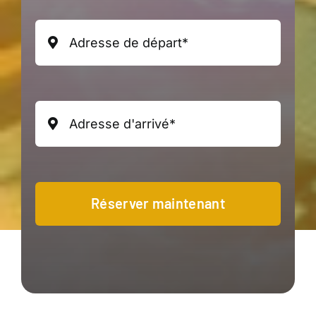
Réserver maintenant