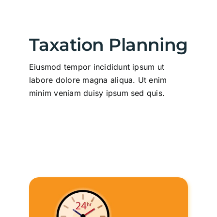
Taxation Planning
Eiusmod tempor incididunt ipsum ut
labore dolore magna aliqua. Ut enim
minim veniam duisy ipsum sed quis.