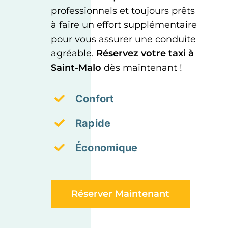
professionnels et toujours prêts
à faire un effort supplémentaire
pour vous assurer une conduite
agréable.
Réservez votre taxi à
Saint-Malo
dès maintenant !
Confort
Rapide
Économique
Réserver Maintenant