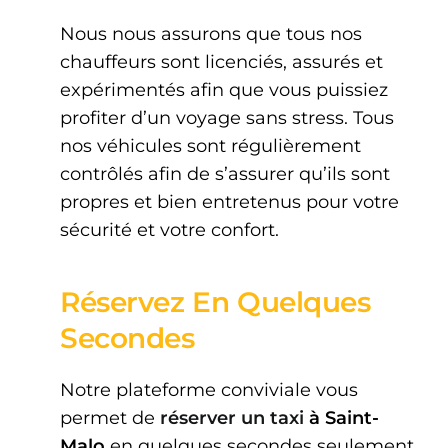
Nous nous assurons que tous nos
chauffeurs sont licenciés, assurés et
expérimentés afin que vous puissiez
profiter d’un voyage sans stress. Tous
nos véhicules sont régulièrement
contrôlés afin de s’assurer qu’ils sont
propres et bien entretenus pour votre
sécurité et votre confort.
Réservez En Quelques
Secondes
Notre plateforme conviviale vous
permet de
réserver un taxi
à
Saint-
Malo
en quelques secondes seulement.