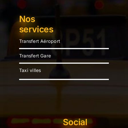
Nos
services
Transfert Aéroport
Transfert Gare
Taxi villes
Social