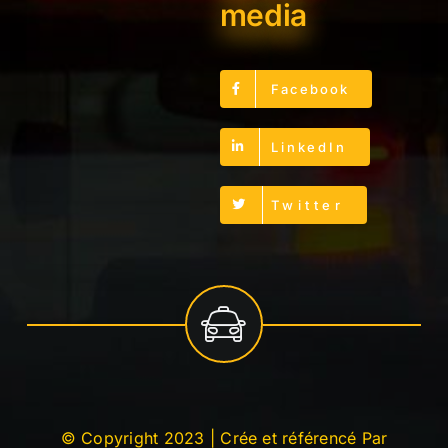
media
Facebook
LinkedIn
Twitter
© Copyright 2023 | Crée et référencé Par