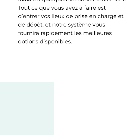
Tout ce que vous avez à faire est
d’entrer vos lieux de prise en charge et
de dépôt, et notre système vous
fournira rapidement les meilleures
options disponibles.