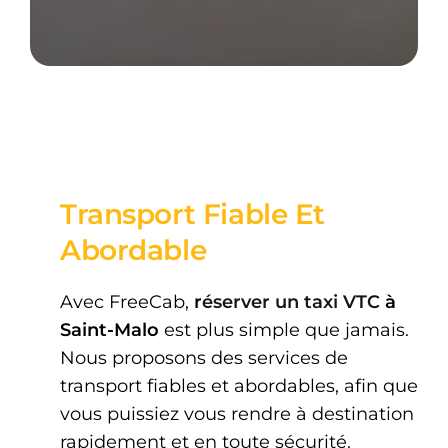
Transport Fiable Et
Abordable
Avec FreeCab,
r
éserver un taxi VTC
à
Saint-Malo
est plus simple que jamais.
Nous proposons des services de
transport fiables et abordables, afin que
vous puissiez vous rendre à destination
rapidement et en toute sécurité.