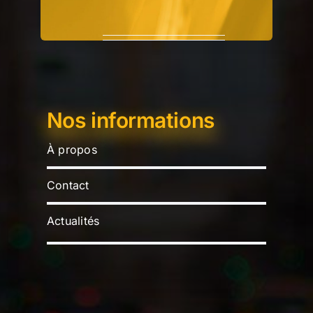
Nos informations
À propos
Contact
Actualités