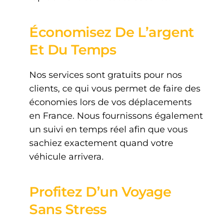
Économisez De L’argent
Et Du Temps
Nos services sont gratuits pour nos
clients, ce qui vous permet de faire des
économies lors de vos déplacements
en France. Nous fournissons également
un suivi en temps réel afin que vous
sachiez exactement quand votre
véhicule arrivera.
Profitez D’un Voyage
Sans Stress