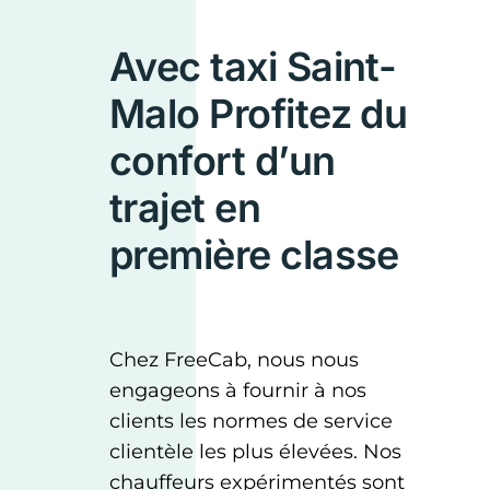
Avec taxi Saint-
Malo Profitez du
confort d’un
trajet en
première classe
Chez FreeCab, nous nous
engageons à fournir à nos
clients les normes de service
clientèle les plus élevées. Nos
chauffeurs expérimentés sont