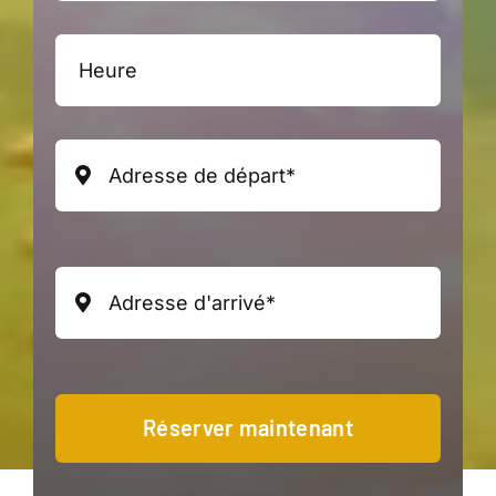
Réserver maintenant