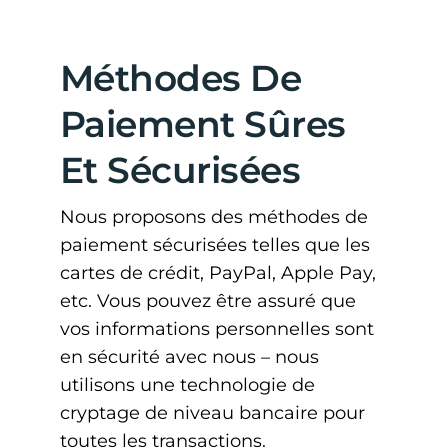
Méthodes De
Paiement Sûres
Et Sécurisées
Nous proposons des méthodes de
paiement sécurisées telles que les
cartes de crédit, PayPal, Apple Pay,
etc. Vous pouvez être assuré que
vos informations personnelles sont
en sécurité avec nous – nous
utilisons une technologie de
cryptage de niveau bancaire pour
toutes les transactions.