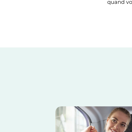
quand vot