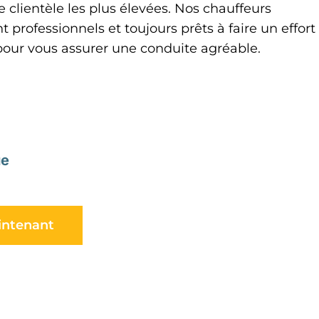
 clientèle les plus élevées. Nos chauffeurs
 professionnels et toujours prêts à faire un effort
our vous assurer une conduite agréable.
ue
intenant