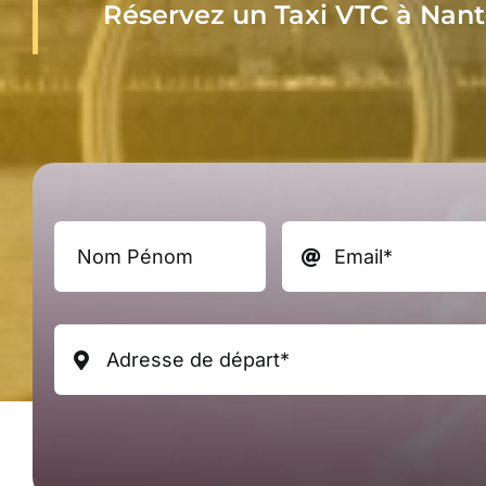
Réservez un Taxi VTC à Nant