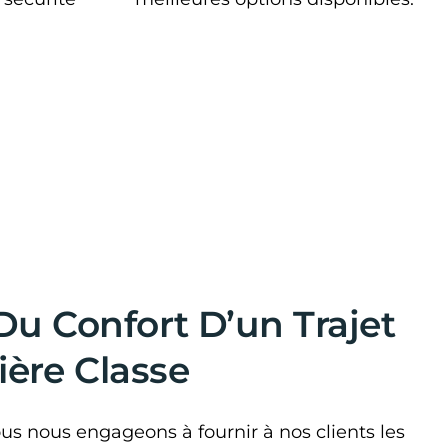
 Du Confort D’un Trajet
ère Classe
s nous engageons à fournir à nos clients les