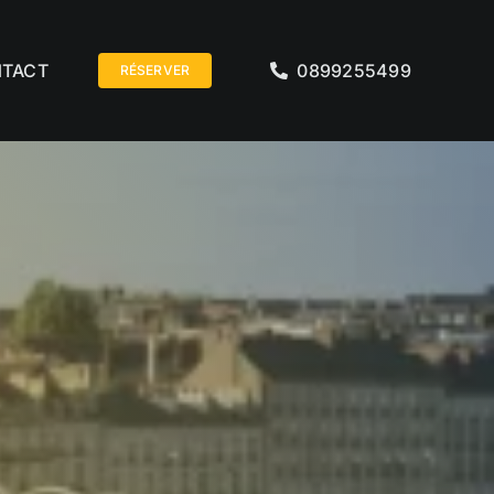
TACT
0899255499
RÉSERVER