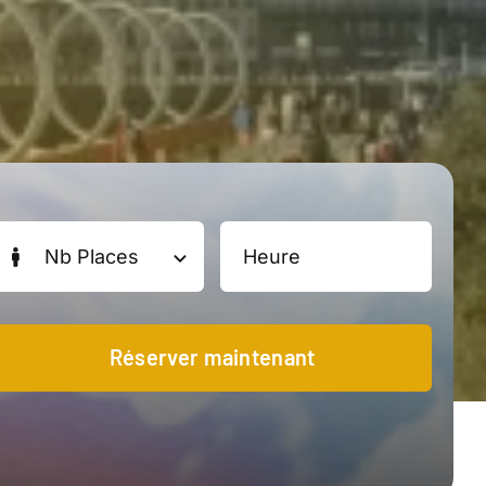
Réserver maintenant