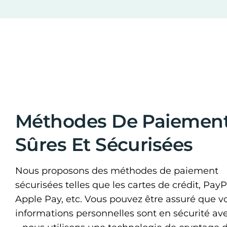
Méthodes De Paiemen
Sûres Et Sécurisées
Nous proposons des méthodes de paiement
sécurisées telles que les cartes de crédit, PayP
Apple Pay, etc. Vous pouvez être assuré que v
informations personnelles sont en sécurité av