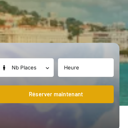
Réserver maintenant