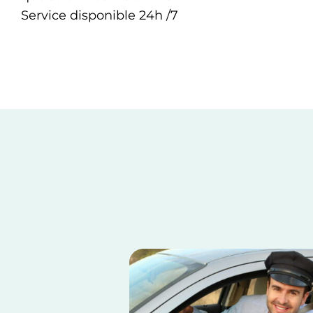
Service disponible 24h /7