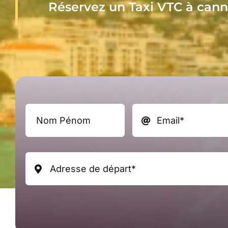
Réservez un Taxi VTC à can