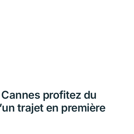
 Cannes profitez du
’un trajet en première