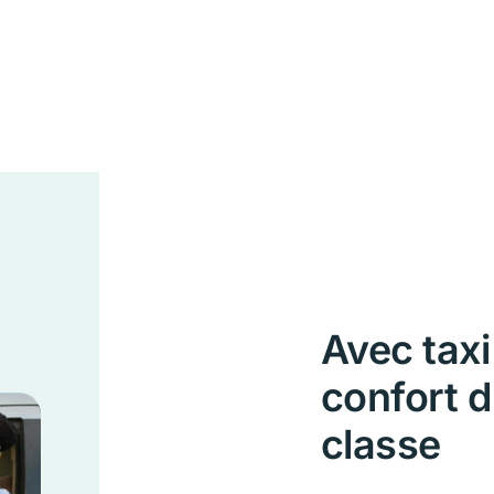
Avec taxi
confort d
classe