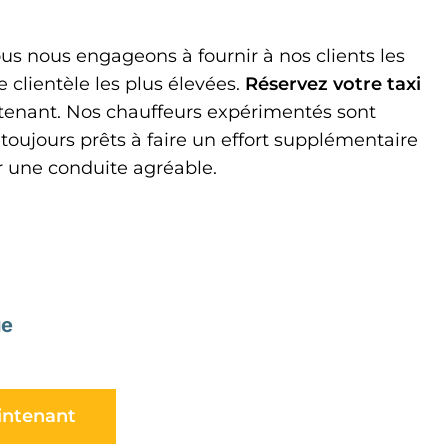
s nous engageons à fournir à nos clients les
 clientèle les plus élevées.
Réservez votre
taxi
enant. Nos chauffeurs expérimentés sont
 toujours prêts à faire un effort supplémentaire
r une conduite agréable.
ue
intenant