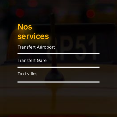
Nos
services
Transfert Aéroport
Transfert Gare
Taxi villes