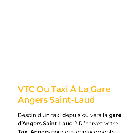
VTC Ou Taxi À La Gare
Angers Saint-Laud
Besoin d’un taxi depuis ou vers la
gare
d’Angers Saint-Laud
? Réservez votre
Taxi Angers
pour des déplacements