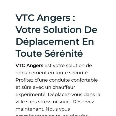
VTC Angers :
Votre Solution De
Déplacement En
Toute Sérénité
VTC Angers
est votre solution de
déplacement en toute sécurité.
Profitez d’une conduite confortable
et sûre avec un chauffeur
expérimenté. Déplacez-vous dans la
ville sans stress ni souci. Réservez
maintenant. Nous vous