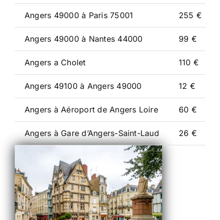
Angers 49000 à Paris 75001
255 €
Angers 49000 à Nantes 44000
99 €
Angers a Cholet
110 €
Angers 49100 à Angers 49000
12 €
Angers à Aéroport de Angers Loire
60 €
Angers à Gare d’Angers-Saint-Laud
26 €