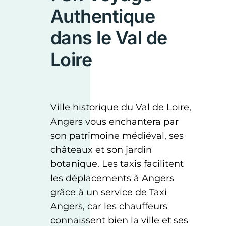
Authentique
dans le Val de
Loire
Ville historique du Val de Loire,
Angers vous enchantera par
son patrimoine médiéval, ses
châteaux et son jardin
botanique. Les taxis facilitent
les déplacements à Angers
grâce à un service de Taxi
Angers, car les chauffeurs
connaissent bien la ville et ses