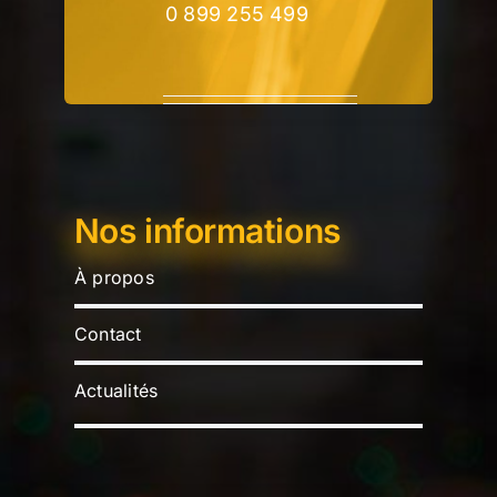
0 899 255 499
Nos informations
À propos
Contact
Actualités