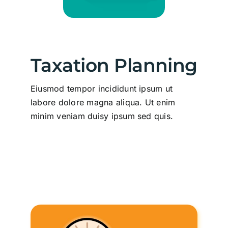
Taxation Planning
Eiusmod tempor incididunt ipsum ut
labore dolore magna aliqua. Ut enim
minim veniam duisy ipsum sed quis.