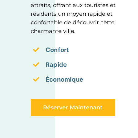
attraits, offrant aux touristes et
résidents un moyen rapide et
confortable de découvrir cette
charmante ville.
Confort
Rapide
Économique
Réserver Maintenant