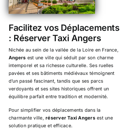
Facilitez vos Déplacements
: Réserver Taxi Angers
Nichée au sein de la vallée de la Loire en France,
Angers
est une ville qui séduit par son charme
intemporel et sa richesse culturelle. Ses ruelles
pavées et ses bâtiments médiévaux témoignent
d’un passé fascinant, tandis que ses parcs
verdoyants et ses sites historiques offrent un
équilibre parfait entre tradition et modernité.
Pour simplifier vos déplacements dans la
charmante ville,
réserver Taxi Angers
est une
solution pratique et efficace.​