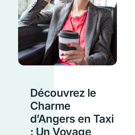
Découvrez le
Charme
d’Angers en Taxi
: Un Voyage