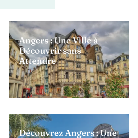
Angers : Une Ville à
Découvrir sans
Attendre
Découvrez Angers : Une