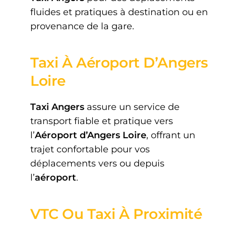
fluides et pratiques à destination ou en
provenance de la gare.
Taxi À Aéroport D’Angers
Loire
Taxi Angers
assure un service de
transport fiable et pratique vers
l’
Aéroport d’Angers Loire
, offrant un
trajet confortable pour vos
déplacements vers ou depuis
l’
aéroport
.
VTC Ou Taxi À Proximité