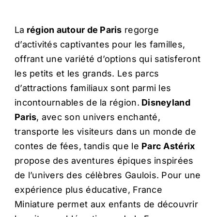
La
région autour de Paris
regorge
d’activités captivantes pour les familles,
offrant une variété d’options qui satisferont
les petits et les grands. Les parcs
d’attractions familiaux sont parmi les
incontournables de la région.
Disneyland
Paris
, avec son univers enchanté,
transporte les visiteurs dans un monde de
contes de fées, tandis que le
Parc Astérix
propose des aventures épiques inspirées
de l’univers des célèbres Gaulois. Pour une
expérience plus éducative, France
Miniature permet aux enfants de découvrir