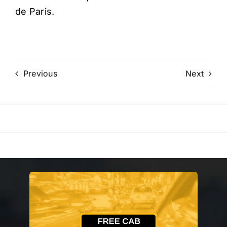
de Paris.
Previous
Next