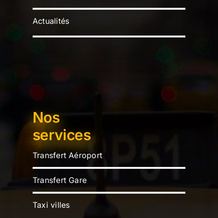
Actualités
Nos
services
Transfert Aéroport
Transfert Gare
Taxi villes