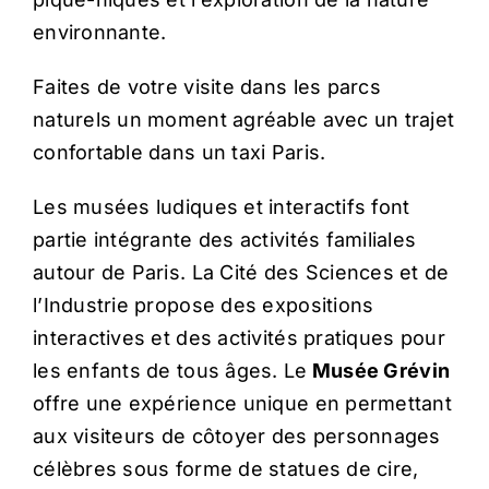
environnante.
Faites de votre visite dans les parcs
naturels un moment agréable avec un trajet
confortable dans un taxi Paris.
Les musées ludiques et interactifs font
partie intégrante des activités familiales
autour de Paris. La Cité des Sciences et de
l’Industrie propose des expositions
interactives et des activités pratiques pour
les enfants de tous âges. Le
Musée Grévin
offre une expérience unique en permettant
aux visiteurs de côtoyer des personnages
célèbres sous forme de statues de cire,