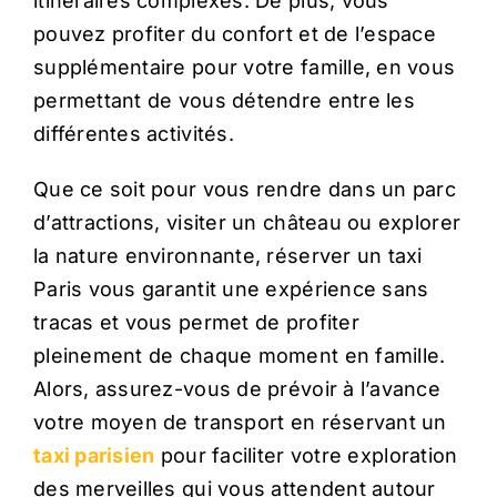
itinéraires complexes. De plus, vous
pouvez profiter du confort et de l’espace
supplémentaire pour votre famille, en vous
permettant de vous détendre entre les
différentes activités.
Que ce soit pour vous rendre dans un parc
d’attractions, visiter un château ou explorer
la nature environnante, réserver un taxi
Paris vous garantit une expérience sans
tracas et vous permet de profiter
pleinement de chaque moment en famille.
Alors, assurez-vous de prévoir à l’avance
votre moyen de transport en réservant un
taxi parisien
pour faciliter votre exploration
des merveilles qui vous attendent autour