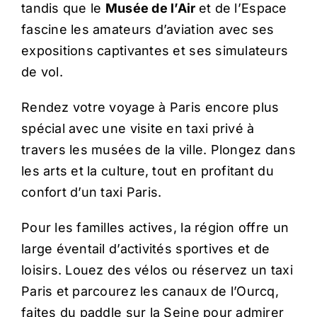
tandis que le
Musée de l’Air
et de l’Espace
fascine les amateurs d’aviation avec ses
expositions captivantes et ses simulateurs
de vol.
Rendez votre voyage à Paris encore plus
spécial avec une visite en taxi privé à
travers les musées de la ville. Plongez dans
les arts et la culture, tout en profitant du
confort d’un taxi Paris.
Pour les familles actives, la région offre un
large éventail d’activités sportives et de
loisirs. Louez des vélos ou réservez un taxi
Paris et parcourez les canaux de l’Ourcq,
faites du paddle sur la Seine pour admirer