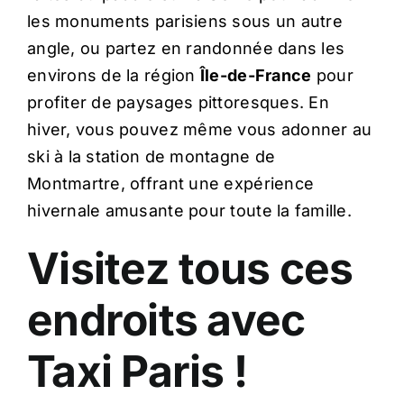
les monuments parisiens sous un autre
angle, ou partez en randonnée dans les
environs de la région
Île-de-France
pour
profiter de paysages pittoresques. En
hiver, vous pouvez même vous adonner au
ski à la station de montagne de
Montmartre, offrant une expérience
hivernale amusante pour toute la famille.
Visitez tous ces
endroits avec
Taxi Paris !