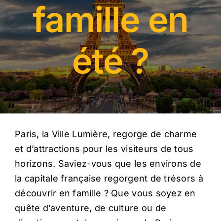
famille en
RÉSERVER
0899255499
été ?
Paris, la Ville Lumière, regorge de charme
et d’attractions pour les visiteurs de tous
horizons. Saviez-vous que les environs de
la capitale française regorgent de trésors à
découvrir en famille ? Que vous soyez en
quête d’aventure, de culture ou de