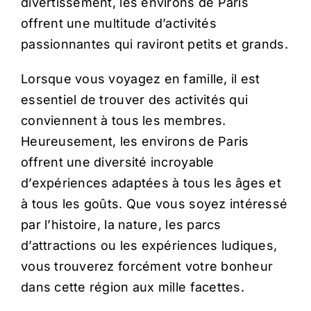
divertissement, les environs de Paris
offrent une multitude d’activités
passionnantes qui raviront petits et grands.
Lorsque vous voyagez en famille, il est
essentiel de trouver des activités qui
conviennent à tous les membres.
Heureusement, les environs de Paris
offrent une diversité incroyable
d’expériences adaptées à tous les âges et
à tous les goûts. Que vous soyez intéressé
par l’histoire, la nature, les parcs
d’attractions ou les expériences ludiques,
vous trouverez forcément votre bonheur
dans cette région aux mille facettes.