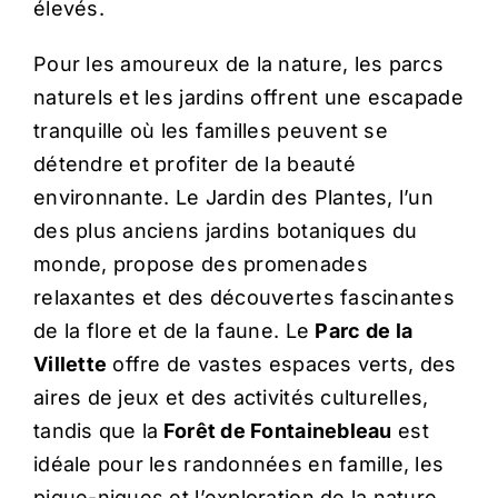
élevés.
Pour les amoureux de la nature, les parcs
naturels et les jardins offrent une escapade
tranquille où les familles peuvent se
détendre et profiter de la beauté
environnante. Le Jardin des Plantes, l’un
des plus anciens jardins botaniques du
monde, propose des promenades
relaxantes et des découvertes fascinantes
de la flore et de la faune. Le
Parc de la
Villette
offre de vastes espaces verts, des
aires de jeux et des activités culturelles,
tandis que la
Forêt de Fontainebleau
est
idéale pour les randonnées en famille, les
pique-niques et l’exploration de la nature