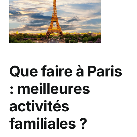
Que faire à Paris
: meilleures
activités
familiales ?