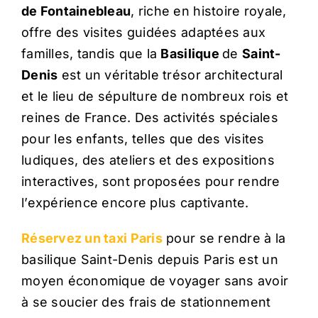
de Fontainebleau
, riche en histoire royale,
offre des visites guidées adaptées aux
familles, tandis que la
Basilique
de
Saint-
Denis
est un véritable trésor architectural
et le lieu de sépulture de nombreux rois et
reines de France. Des activités spéciales
pour les enfants, telles que des visites
ludiques, des ateliers et des expositions
interactives, sont proposées pour rendre
l’expérience encore plus captivante.
Réservez un taxi Paris
pour se rendre à la
basilique Saint-Denis depuis Paris est un
moyen économique de voyager sans avoir
à se soucier des frais de stationnement