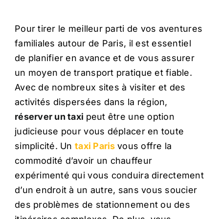
Pour tirer le meilleur parti de vos aventures
familiales autour de Paris, il est essentiel
de planifier en avance et de vous assurer
un moyen de transport pratique et fiable.
Avec de nombreux sites à visiter et des
activités dispersées dans la région,
réserver un taxi
peut être une option
judicieuse pour vous déplacer en toute
simplicité. Un
taxi Paris
vous offre la
commodité d’avoir un chauffeur
expérimenté qui vous conduira directement
d’un endroit à un autre, sans vous soucier
des problèmes de stationnement ou des