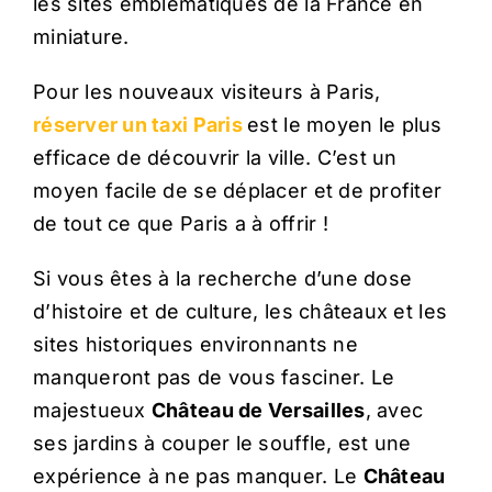
les sites emblématiques de la France en
miniature.
Pour les nouveaux visiteurs à Paris,
réserver un
taxi Paris
est le moyen le plus
efficace de découvrir la ville. C’est un
moyen facile de se déplacer et de profiter
de tout ce que Paris a à offrir !
Si vous êtes à la recherche d’une dose
d’histoire et de culture, les châteaux et les
sites historiques environnants ne
manqueront pas de vous fasciner. Le
majestueux
Château de Versailles
, avec
ses jardins à couper le souffle, est une
expérience à ne pas manquer. Le
Château