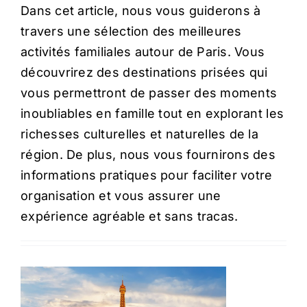
Dans cet article, nous vous guiderons à
travers une sélection des meilleures
activités familiales autour de Paris. Vous
découvrirez des destinations prisées qui
vous permettront de passer des moments
inoubliables en famille tout en explorant les
richesses culturelles et naturelles de la
région. De plus, nous vous fournirons des
informations pratiques pour faciliter votre
organisation et vous assurer une
expérience agréable et sans tracas.