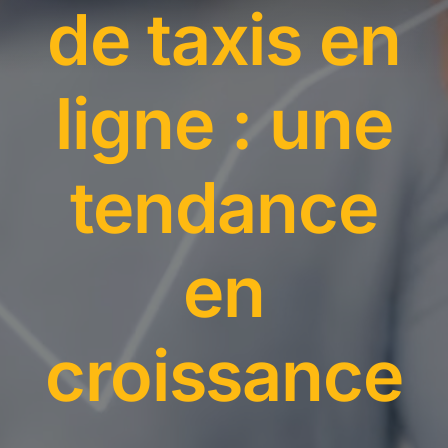
de taxis en
RÉSERVER
0899255499
ligne : une
tendance
en
croissance