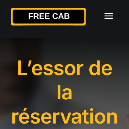
Passer
au
Togg
contenu
Navi
ACCUEIL
L’essor de
À PROPOS
SERVICES
la
ACTUALITÉS
réservation
CONTACT