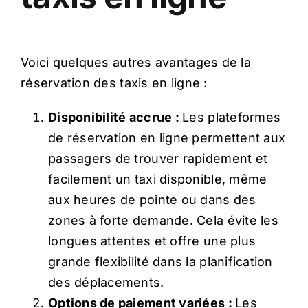
Voici quelques autres avantages de la
réservation des taxis en ligne :
Disponibilité accrue :
Les plateformes
de réservation en ligne permettent aux
passagers de trouver rapidement et
facilement un taxi disponible, même
aux heures de pointe ou dans des
zones à forte demande. Cela évite les
longues attentes et offre une plus
grande flexibilité dans la planification
des déplacements.
Options de paiement variées :
Les