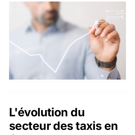
L'évolution du
secteur des taxis en