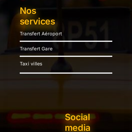
Nos
services
Transfert Aéroport
Transfert Gare
Taxi villes
Social
media