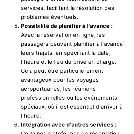
services, facilitant la résolution des
problèmes éventuels.
Possibilité de planifier à l'avance :
Avec la réservation en ligne, les
passagers peuvent planifier à l'avance
leurs trajets, en spécifiant la date,
l'heure et le lieu de prise en charge.
Cela peut être particulièrement
avantageux pour les voyages
aéroportuaires, les réunions
professionnelles ou les événements
spéciaux, où il est essentiel d'arriver à
l'heure.
Intégration avec d'autres services :
Certaines plateformes de réservation