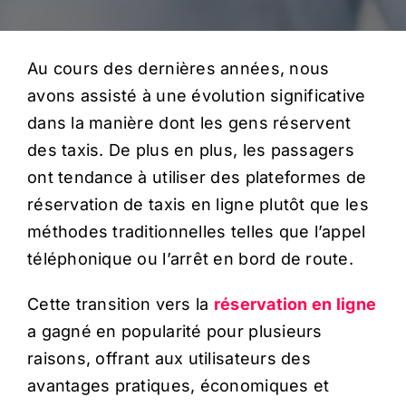
Au cours des dernières années, nous
avons assisté à une évolution significative
dans la manière dont les gens réservent
des taxis. De plus en plus, les passagers
ont tendance à utiliser des plateformes de
réservation de taxis en ligne plutôt que les
méthodes traditionnelles telles que l’appel
téléphonique ou l’arrêt en bord de route.
Cette transition vers la
réservation en ligne
a gagné en popularité pour plusieurs
raisons, offrant aux utilisateurs des
avantages pratiques, économiques et