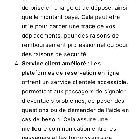
de prise en charge et de dépose, ainsi
que le montant payé. Cela peut être
utile pour garder une trace de vos
déplacements, pour des raisons de
remboursement professionnel ou pour
des raisons de sécurité.
Service client amélioré :
Les
plateformes de réservation en ligne
offrent un service clientèle accessible,
permettant aux passagers de signaler
d'éventuels problèmes, de poser des
questions ou de demander de l'aide en
cas de besoin. Cela assure une
meilleure communication entre les
passagers et les fournisseurs de