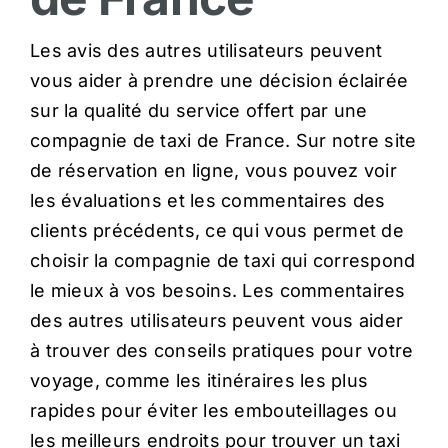
Les avis des autres utilisateurs peuvent
vous aider à prendre une décision éclairée
sur la qualité du service offert par une
compagnie de taxi de France. Sur notre site
de réservation en ligne, vous pouvez voir
les évaluations et les commentaires des
clients précédents, ce qui vous permet de
choisir la compagnie de taxi qui correspond
le mieux à vos besoins. Les commentaires
des autres utilisateurs peuvent vous aider
à trouver des conseils pratiques pour votre
voyage, comme les itinéraires les plus
rapides pour éviter les embouteillages ou
les meilleurs endroits pour trouver un taxi