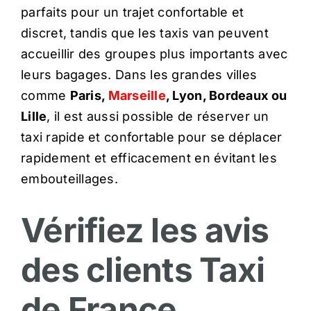
parfaits pour un trajet confortable et
discret, tandis que les taxis van peuvent
accueillir des groupes plus importants avec
leurs bagages. Dans les grandes villes
comme
Paris,
Marseille
, Lyon, Bordeaux ou
Lille
, il est aussi possible de réserver un
taxi rapide et confortable pour se déplacer
rapidement et efficacement en évitant les
embouteillages.
Vérifiez les avis
des clients Taxi
de France