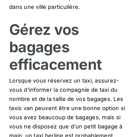
dans une ville particulière.
Gérez vos
bagages
efficacement
Lorsque vous réservez un taxi, assurez-
vous d'informer la compagnie de taxi du
nombre et de la taille de vos bagages. Les
taxis van peuvent être une bonne option si
vous avez beaucoup de bagages, mais si
vous ne disposez que d'un petit bagage à
main, un taxi berline est probablement