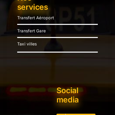
services
Transfert Aéroport
Transfert Gare
Taxi villes
Social
media