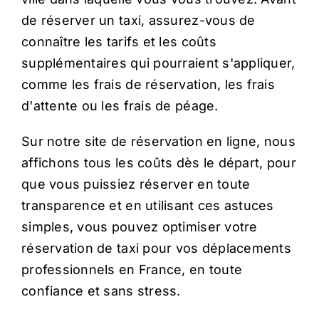
de réserver un taxi, assurez-vous de
connaître les tarifs et les coûts
supplémentaires qui pourraient s'appliquer,
comme les frais de réservation, les frais
d'attente ou les frais de péage.
Sur notre site de réservation en ligne, nous
affichons tous les coûts dès le départ, pour
que vous puissiez réserver en toute
transparence et en utilisant ces astuces
simples, vous pouvez optimiser votre
réservation de taxi pour vos déplacements
professionnels en France, en toute
confiance et sans stress.