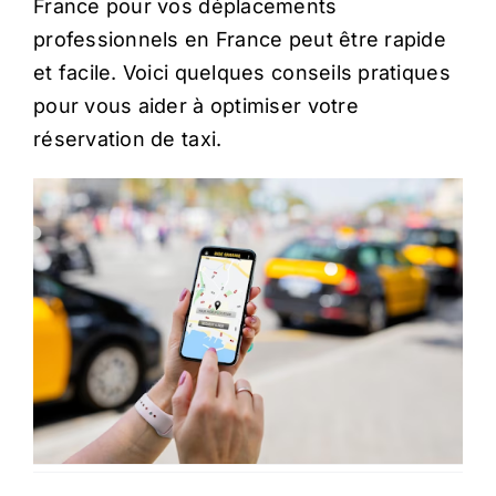
France pour vos déplacements
professionnels en France peut être rapide
et facile. Voici quelques conseils pratiques
pour vous aider à optimiser votre
réservation de taxi.