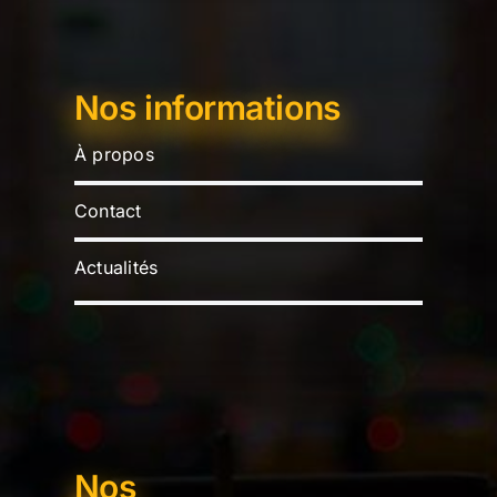
Nos informations
À propos
Contact
Actualités
Nos