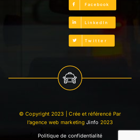
Facebook
LinkedIn
Twitter
© Copyright 2023 | Crée et référencé Par
l’agence web marketing
Jinfo
2023
Politique de confidentialité