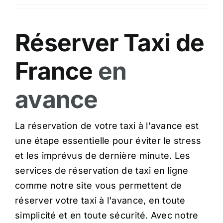
Réserver Taxi de
France
en
avance
La réservation de votre taxi à l'avance est
une étape essentielle pour éviter le stress
et les imprévus de dernière minute. Les
services de réservation de taxi en ligne
comme notre site vous permettent de
réserver votre taxi à l'avance, en toute
simplicité et en toute sécurité. Avec notre