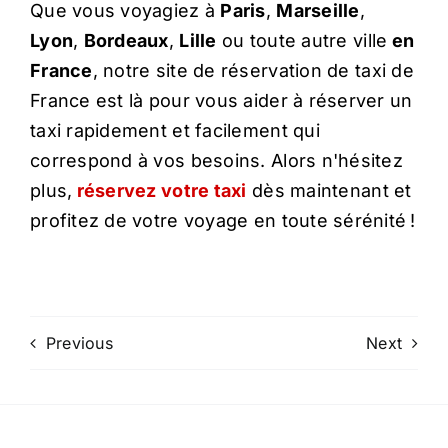
Que vous voyagiez à
Paris
,
Marseille
,
Lyon
,
Bordeaux
,
Lille
ou toute autre ville
en
France
, notre site de réservation de taxi de
France est là pour vous aider à réserver un
taxi rapidement et facilement qui
correspond à vos besoins. Alors n'hésitez
plus,
réservez votre taxi
dès maintenant et
profitez de votre voyage en toute sérénité !
Previous
Next