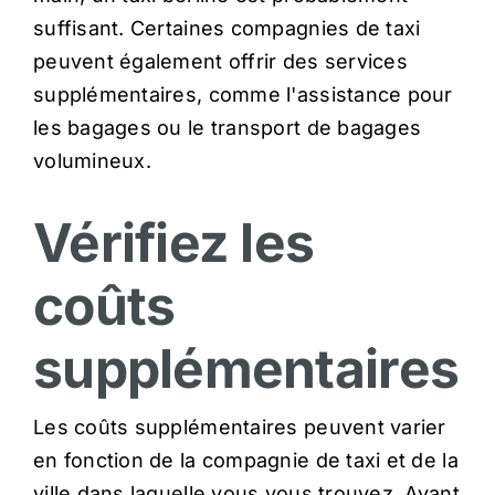
suffisant. Certaines compagnies de taxi
peuvent également offrir des services
supplémentaires, comme l'assistance pour
les bagages ou le transport de bagages
volumineux.
Vérifiez les
coûts
supplémentaires
Les coûts supplémentaires peuvent varier
en fonction de la compagnie de taxi et de la
ville dans laquelle vous vous trouvez. Avant