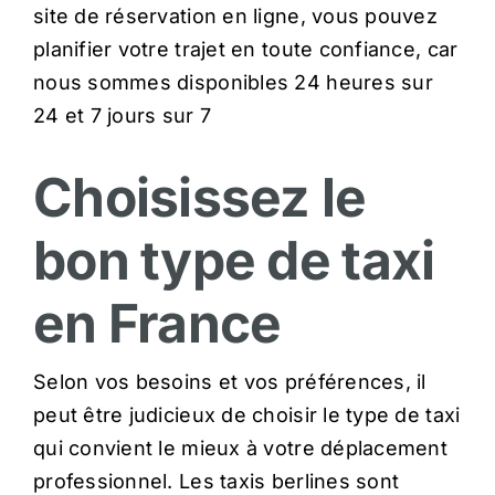
site de réservation en ligne, vous pouvez
planifier votre trajet en toute confiance, car
nous sommes disponibles 24 heures sur
24 et 7 jours sur 7
Choisissez le
bon type de taxi
en France
Selon vos besoins et vos préférences, il
peut être judicieux de choisir le type de taxi
qui convient le mieux à votre déplacement
professionnel. Les taxis berlines sont