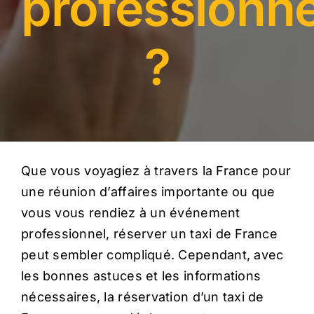
professionne
?
Que vous voyagiez à travers la France pour
une réunion d’affaires importante ou que
vous vous rendiez à un événement
professionnel, réserver un taxi de France
peut sembler compliqué. Cependant, avec
les bonnes astuces et les informations
nécessaires, la réservation d’un taxi de