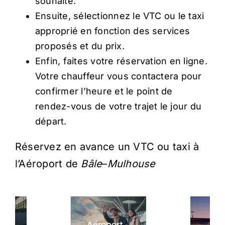
souhaité.
Ensuite, sélectionnez le VTC ou le taxi
approprié en fonction des services
proposés et du prix.
Enfin, faites votre réservation en ligne.
Votre chauffeur vous contactera pour
confirmer l’heure et le point de
rendez-vous de votre trajet le jour du
départ.
Réservez en avance un VTC ou taxi à
l’Aéroport de
Bâle
–
Mulhouse
Aéroport
Aéroport