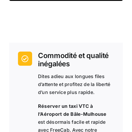
Commodité et qualité
inégalées
Dites adieu aux longues files
d’attente et profitez de la liberté
d’un service plus rapide.
Réserver un taxi VTC à
l’Aéroport de
Bâle-Mulhouse
est désormais facile et rapide
avec FreeCab. Avec notre