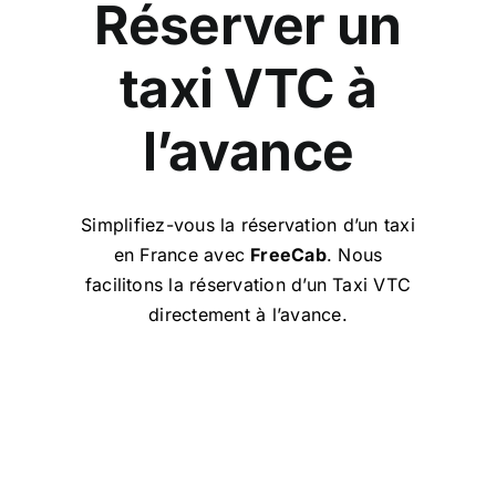
Réserver un
taxi VTC à
l’avance
Simplifiez-vous la réservation d’un taxi
en France avec
FreeCab
. Nous
facilitons la réservation d’un Taxi VTC
directement à l’avance.