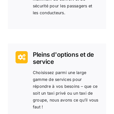
sécurité pour les passagers et
les conducteurs.
Pleins d'options et de
service
Choisissez parmi une large
gamme de services pour
répondre à vos besoins – que ce
soit un taxi privé ou un taxi de
groupe, nous avons ce qu’il vous
faut !