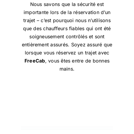
Nous savons que la sécurité est
importante lors de la réservation d’un
trajet – c’est pourquoi nous n’utilisons
que des chauffeurs fiables qui ont été
soigneusement contrôlés et sont
entièrement assurés. Soyez assuré que
lorsque vous réservez un trajet avec
FreeCab
, vous êtes entre de bonnes
mains.