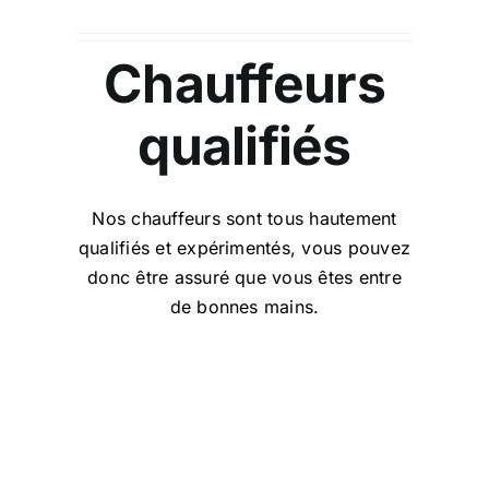
Chauffeurs
qualifiés
Nos chauffeurs sont tous hautement
qualifiés et expérimentés, vous pouvez
donc être assuré que vous êtes entre
de bonnes mains.