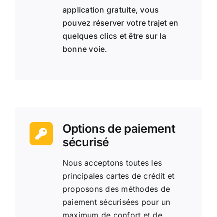
application gratuite, vous
pouvez réserver votre trajet en
quelques clics et être sur la
bonne voie.
Options de paiement
sécurisé
Nous acceptons toutes les
principales cartes de crédit et
proposons des méthodes de
paiement sécurisées pour un
maximum de confort et de