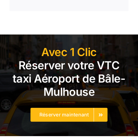
Avec 1 Clic
Réserver votre VTC
taxi Aéroport de Bâle-
Mulhouse
Réserver maintenant