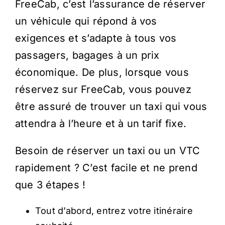
FreeCab, c’est l’assurance de réserver
un véhicule qui répond à vos
exigences et s’adapte à tous vos
passagers, bagages à un prix
économique. De plus, lorsque vous
réservez sur FreeCab, vous pouvez
être assuré de trouver un taxi qui vous
attendra à l’heure et à un tarif fixe.
Besoin de réserver un taxi ou un VTC
rapidement ? C’est facile et ne prend
que 3 étapes !
Tout d’abord, entrez votre itinéraire