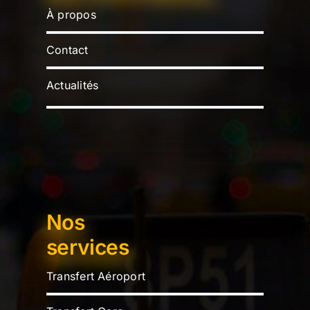
À propos
Contact
Actualités
Nos
services
Transfert Aéroport