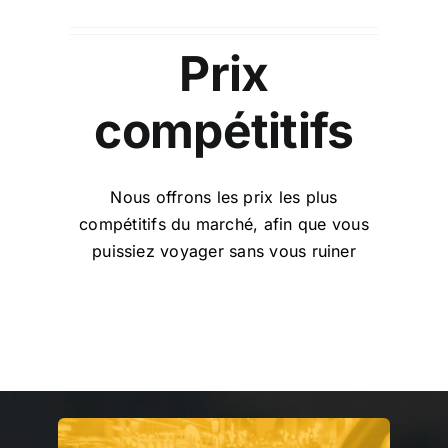
Prix
compétitifs
Nous offrons les prix les plus
compétitifs du marché, afin que vous
puissiez voyager sans vous ruiner